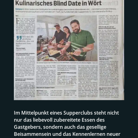
Im Mittelpunkt eines Supperclubs steht nicht
nur das liebevoll zubereitete Essen des
Gastgebers, sondern auch das gesellige
Beisammensein und das Kennenlernen neuer