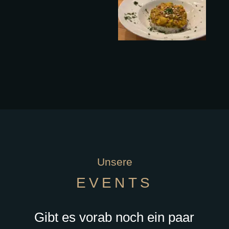
Unsere
EVENTS
Gibt es vorab noch ein paar