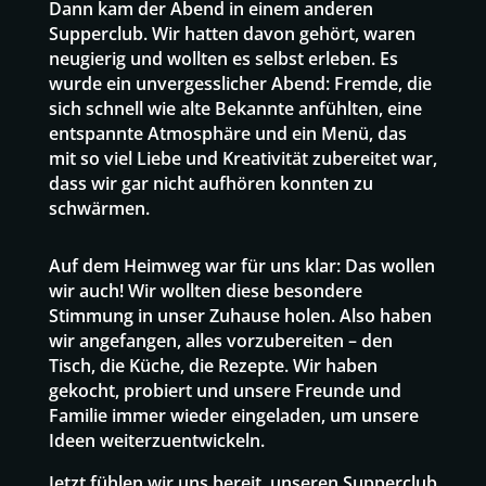
Dann kam der Abend in einem anderen
Supperclub. Wir hatten davon gehört, waren
neugierig und wollten es selbst erleben. Es
wurde ein unvergesslicher Abend: Fremde, die
sich schnell wie alte Bekannte anfühlten, eine
entspannte Atmosphäre und ein Menü, das
mit so viel Liebe und Kreativität zubereitet war,
dass wir gar nicht aufhören konnten zu
schwärmen.
Auf dem Heimweg war für uns klar: Das wollen
wir auch! Wir wollten diese besondere
Stimmung in unser Zuhause holen. Also haben
wir angefangen, alles vorzubereiten – den
Tisch, die Küche, die Rezepte. Wir haben
gekocht, probiert und unsere Freunde und
Familie immer wieder eingeladen, um unsere
Ideen weiterzuentwickeln.
Jetzt fühlen wir uns bereit, unseren Supperclub