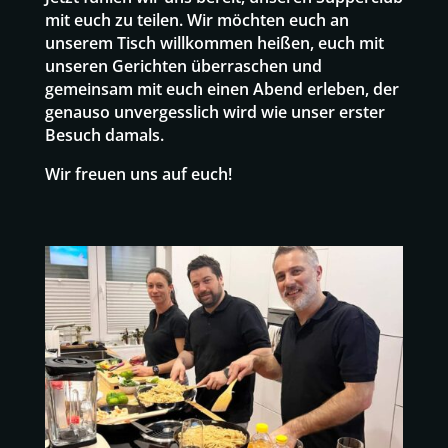
mit euch zu teilen. Wir möchten euch an
unserem Tisch willkommen heißen, euch mit
unseren Gerichten überraschen und
gemeinsam mit euch einen Abend erleben, der
genauso unvergesslich wird wie unser erster
Besuch damals.
Wir freuen uns auf euch!