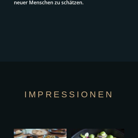
neuer Menschen zu schätzen.
IMPRESSIONEN