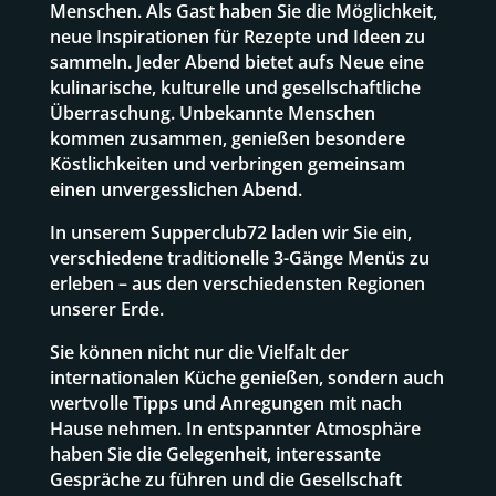
Menschen.
Als Gast haben Sie die Möglichkeit,
neue Inspirationen für Rezepte und Ideen zu
sammeln. Jeder Abend bietet aufs Neue eine
kulinarische, kulturelle und gesellschaftliche
Überraschung. Unbekannte Menschen
kommen zusammen, genießen besondere
Köstlichkeiten und verbringen gemeinsam
einen unvergesslichen Abend.
In unserem Supperclub72 laden wir Sie ein,
verschiedene traditionelle 3-Gänge Menüs zu
erleben – aus den verschiedensten Regionen
unserer Erde.
Sie können nicht nur die Vielfalt der
internationalen Küche genießen, sondern auch
wertvolle Tipps und Anregungen mit nach
Hause nehmen. In entspannter Atmosphäre
haben Sie die Gelegenheit, interessante
Gespräche zu führen und die Gesellschaft