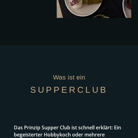
Was ist ein
SUPPERCLUB
Das Prinzip Supper Club ist schnell erklärt: Ein
begeisterter Hobbykoch oder mehrere