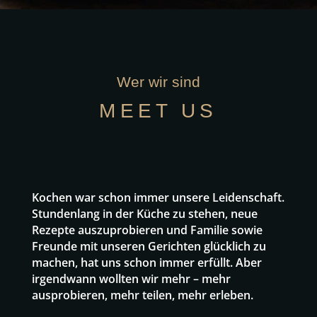
Wer wir sind
MEET US
Kochen war schon immer unsere Leidenschaft.
Stundenlang in der Küche zu stehen, neue
Rezepte auszuprobieren und Familie sowie
Freunde mit unseren Gerichten glücklich zu
machen, hat uns schon immer erfüllt. Aber
irgendwann wollten wir mehr – mehr
ausprobieren, mehr teilen, mehr erleben.