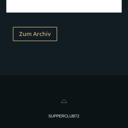
Zum Archiv
SUPPERCLUB72