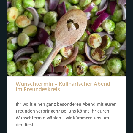
Wunschtermin – Kulinarischer Abend
im Freundeskreis
Ihr wollt einen ganz besonderen Abend mit euren
Freunden verbringen? Bei uns könnt ihr euren
Wunschtermin wählen – wir kümmern uns um
den Rest....