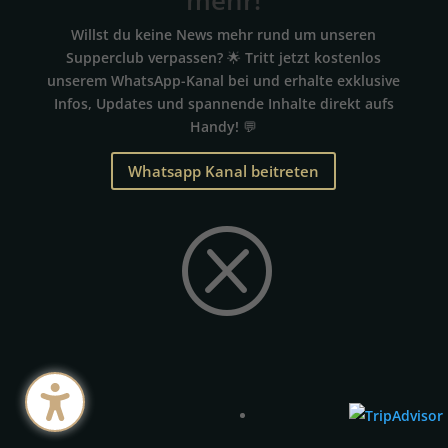
mehr!
Willst du keine News mehr rund um unseren
Supperclub verpassen? 🌟 Tritt jetzt kostenlos
unserem WhatsApp-Kanal bei und erhalte exklusive
Infos, Updates und spannende Inhalte direkt aufs
Handy! 💬
Whatsapp Kanal beitreten
Q