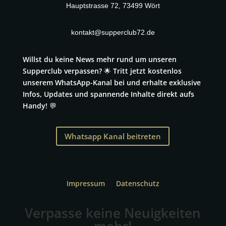
Hauptstrasse 72, 73499 Wört
kontakt@supperclub72.de
Willst du keine News mehr rund um unseren
Supperclub verpassen? 🌟 Tritt jetzt kostenlos
unserem WhatsApp-Kanal bei und erhalte exklusive
Infos, Updates und spannende Inhalte direkt aufs
Handy! 💬
Whatsapp Kanal beitreten
Impressum
Datenschutz
Verpasse keine Neuigkeiten