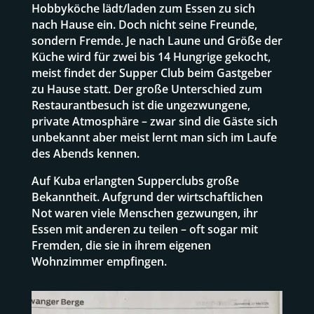
Hobbyköche lädt/laden zum Essen zu sich
nach Hause ein. Doch nicht seine Freunde,
sondern Fremde. Je nach Laune und Größe der
Küche wird für zwei bis 14 Hungrige gekocht,
meist findet der Supper Club beim Gastgeber
zu Hause statt. Der große Unterschied zum
Restaurantbesuch ist die ungezwungene,
private Atmosphäre – zwar sind die Gäste sich
unbekannt aber meist lernt man sich im Laufe
des Abends kennen.
Auf Kuba erlangten Supperclubs große
Bekanntheit. Aufgrund der wirtschaftlichen
Not waren viele Menschen gezwungen, ihr
Essen mit anderen zu teilen – oft sogar mit
Fremden, die sie in ihrem eigenen
Wohnzimmer empfingen.